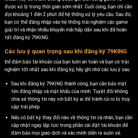
được xử lý trong thời gian sớm nhất. Cuối cùng, bạn chỉ cần
đợi khoảng 1 đến 2 phút để hệ thống xử lý yêu cầu. Sau đó,
bạn có thể đăng nhập vào hệ thống trải nghiệm các game
giải trí và nhận nhiều khuyến mãi hấp dẫn sau khi đã hoàn
tất đăng ký 79KING.
Các lưu ý quan trọng sau khi đăng ký 79KING
Để đảm bảo tài khoản của bạn luôn an toàn và bạn có trải
nghiệm tốt nhất sau khi đăng ký, hãy ghi nhớ các lưu ý sau:
Sau khi đăng ký 79KING thành công, bạn cần bảo mật
tên đăng nhập và mật khẩu của mình. Tuyệt đối không
chia sẻ thông tin này với bất kỳ ai để tránh rủi ro bị truy
cập trái phép.
Nếu có bất kỳ thay đổi nào về thông tin cá nhân, bạn cần
cập nhật ngay lập tức trong phần cài đặt tài khoản để
đảm bảo mọi giao dịch và xác minh diễn ra suôn sẻ.