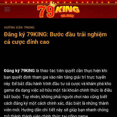
Bỏ
qua
nội
dung
HƯỚNG DẪN 79KING
Đăng ký 79KING: Bước đầu trải nghiệm
cá cược đỉnh cao
Đăng ký 79KING
là thao tác tiên quyết cần thực hiện khi
bạn quyết định tham gia vào nền tảng giải trí trực tuyến
này. Để bắt đầu hành trình đầu tư cá cược và khám phá kho
game đa dạng việc sở hữu một tài khoản chính thức là điều
bắt buộc. Tuy nhiên, không phải người chơi nào cũng biết
cách đăng ký một cách chính xác, đặc biệt là những thành
viên mới. Hướng dẫn chi tiết này sẽ giúp bạn nhanh chóng
trở thành thành viên chính thức tại cổng game.