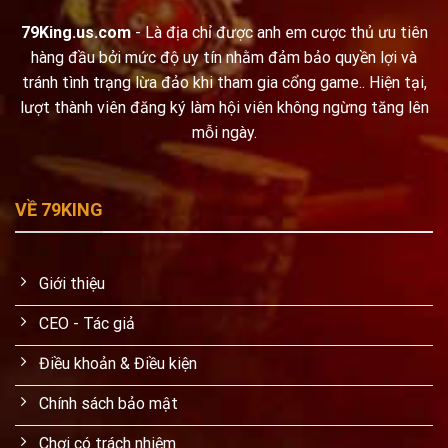
79King.us.com
- Là địa chỉ được anh em cược thủ ưu tiên
hàng đầu bởi mức độ uy tín nhằm đảm bảo quyền lợi và
tránh tình trạng lừa đảo khi tham gia cổng game.
. Hiện tại,
lượt thành viên đăng ký làm hội viên không ngừng tăng lên
mỗi ngày.
VỀ 79KING
Giới thiệu
CEO - Tác giả
Điều khoản & Điều kiện
Chính sách bảo mật
Chơi có trách nhiệm