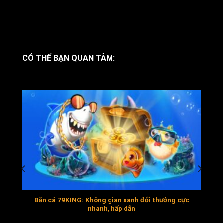
CÓ THỂ BẠN QUAN TÂM:
Bắn cá 79KING: Không gian xanh đổi thưởng cực
nhanh, hấp dẫn