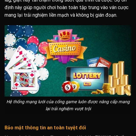
định này giúp người chơi hoàn toàn tập trung vào ván cược
mang lại trải nghiệm liền mạch và không bị gián đoạn.
Hệ thống mạng lưới của cổng game luôn được nâng cấp mang
lại trải nghiệm vượt trội
Bảo mật thông tin an toàn tuyệt đối