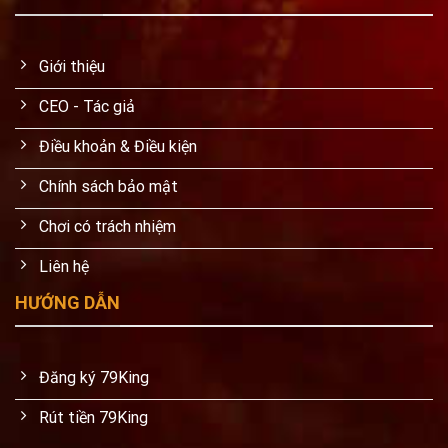
Giới thiệu
CEO - Tác giả
Điều khoản & Điều kiện
Chính sách bảo mật
Chơi có trách nhiệm
Liên hệ
HƯỚNG DẪN
Đăng ký 79King
Rút tiền 79King