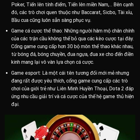
Poker, Tiến lên tính điểm, Tiến lên miền Nam,… Bên cạnh
đó, các trò chơi quen thuộc như Baccarat, Sicbo, Tài xỉu,
Bầu cua cũng luôn sẵn sàng phục vụ.
Game cá cược thể thao: Những người hâm mộ chân chính
của các trận cầu không thể bỏ qua các kèo cược tại đây.
Cổng game cung cấp hơn 30 bộ môn thể thao khác nhau,
từ bóng đá, bóng chuyền, đua ngựa, đua xe cho đến điền
kinh mang lại vô vàn lựa chọn cá cược.
Game esport: Là một cái tên tương đối mới mẻ nhưng
đang rất được yêu thích, cổng game cung cấp các trò
chơi của giới trẻ như Liên Minh Huyền Thoại, Dota 2 đáp
ứng nhu cầu giải trí và cá cược của thế hệ game thủ hiện
đại.