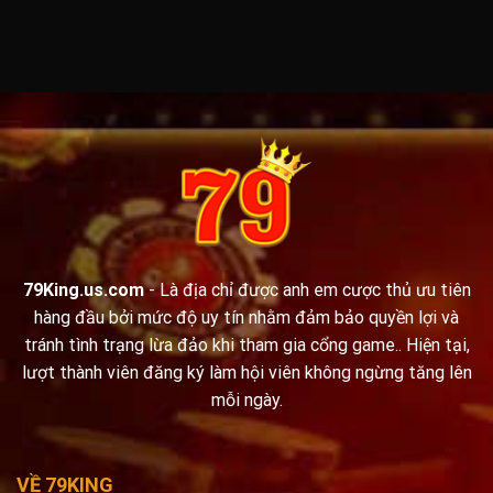
79King.us.com
- Là địa chỉ được anh em cược thủ ưu tiên
hàng đầu bởi mức độ uy tín nhằm đảm bảo quyền lợi và
tránh tình trạng lừa đảo khi tham gia cổng game.
. Hiện tại,
lượt thành viên đăng ký làm hội viên không ngừng tăng lên
mỗi ngày.
VỀ 79KING