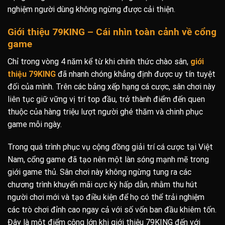
nghiệm người dùng không ngừng được cải thiện.
Giới thiệu 79KING – Cái nhìn toàn cảnh về cổng
game
Chỉ trong vòng 4 năm kể từ khi chính thức chào sân,
giới
thiệu 79KING
đã nhanh chóng khẳng định được uy tín tuyệt
đối của mình. Trên các bảng xếp hạng cá cược, sân chơi này
liên tục giữ vững vị trí top đầu, trở thành điểm đến quen
thuộc của hàng triệu lượt người ghé thăm và chinh phục
game mỗi ngày.
Trong quá trình phục vụ cộng đồng giải trí cá cược tại Việt
Nam, cổng game đã tạo nên một làn sóng mạnh mẽ trong
giới game thủ. Sân chơi này không ngừng tung ra các
chương trình khuyến mãi cực kỳ hấp dẫn, nhằm thu hút
người chơi mới và tạo điều kiện để họ có thể trải nghiệm
các trò chơi đỉnh cao ngay cả với số vốn ban đầu khiêm tốn.
Đây là một điểm cộng lớn khi giới thiệu 79KING đến với