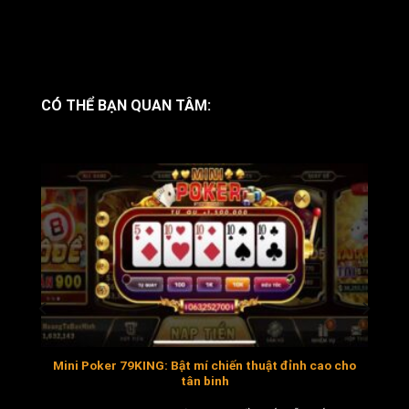
CÓ THỂ BẠN QUAN TÂM:
Mini Poker 79KING: Bật mí chiến thuật đỉnh cao cho
tân binh