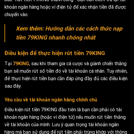
khoản ngân hàng hoặc ví điện tử để xác nhận tiền đã được
chuyển vào.
Xem thêm:
Hướng dẫn các cách thức nạp
tiền 79KING nhanh chóng nhất
Điều kiện để thực hiện rút tiền 79KING
Tại
79KING
, sau khi tham gia cá cược và giành chiến thắng
bạn sẽ muốn rút số tiền đó về tài khoản cá nhân. Tuy nhiên,
để thực hiện rút tiền bạn cần đáp ứng đầy đủ các điều kiện
sau đây.
Yêu cầu về tài khoản ngân hàng chính chủ
Điều kiện rút tiền 79KING đầu tiên là bạn cần phải có tài
khoản ngân hàng (hoặc ví điện tử) nếu muốn rút tiền thắng
về tài khoản của mình. Lưu ý quan trọng tài khoản ngân
hàng mà bạn sử dụng để rút tiền phải trùng khớp với thông