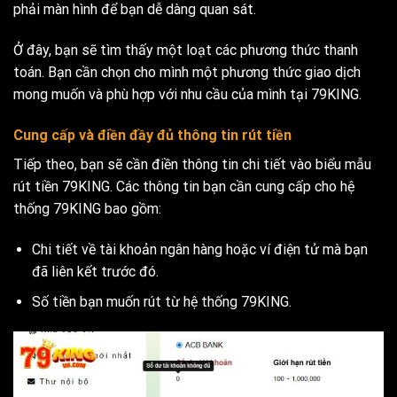
phải màn hình để bạn dễ dàng quan sát.
Ở đây, bạn sẽ tìm thấy một loạt các phương thức thanh
toán. Bạn cần chọn cho mình một phương thức giao dịch
mong muốn và phù hợp với nhu cầu của mình tại 79KING.
Cung cấp và điền đầy đủ thông tin rút tiền
Tiếp theo, bạn sẽ cần điền thông tin chi tiết vào biểu mẫu
rút tiền 79KING. Các thông tin bạn cần cung cấp cho hệ
thống 79KING bao gồm:
Chi tiết về tài khoản ngân hàng hoặc ví điện tử mà bạn
đã liên kết trước đó.
Số tiền bạn muốn rút từ hệ thống 79KING.