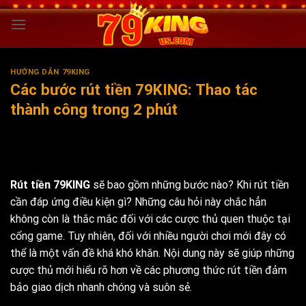
Bỏ
qua
nội
dung
HƯỚNG DẪN 79KING
Các bước rút tiền 79KING: Thao tác
thành công trong 2 phút
Rút tiền 79KING
sẽ bao gồm những bước nào? Khi rút tiền
cần đáp ứng điều kiện gì? Những câu hỏi này chắc hẳn
không còn là thắc mắc đối với các cược thủ quen thuộc tại
cổng game. Tuy nhiên, đối với nhiều người chơi mới đây có
thể là một vấn đề khá khó khăn. Nội dung này sẽ giúp những
cược thủ mới hiểu rõ hơn về các phương thức rút tiền đảm
bảo giao dịch nhanh chóng và suôn sẻ.