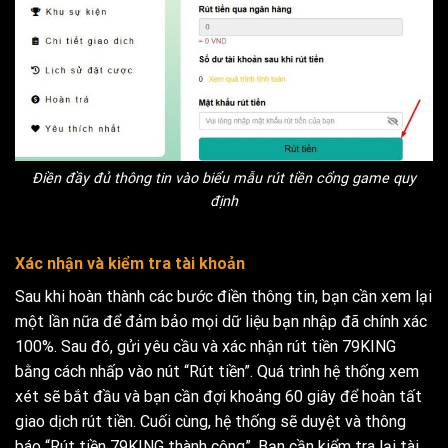
Điền đầy đủ thông tin vào biểu mẫu rút tiền cổng game quy
định
Xác nhận và kiểm tra tài khoản
Sau khi hoàn thành các bước điền thông tin, bạn cần xem lại
một lần nữa để đảm bảo mọi dữ liệu bạn nhập đã chính xác
100%. Sau đó, gửi yêu cầu và xác nhận rút tiền 79KING
bằng cách nhấp vào nút “Rút tiền”. Quá trình hệ thống xem
xét sẽ bắt đầu và bạn cần đợi khoảng 60 giây để hoàn tất
giao dịch rút tiền. Cuối cùng, hệ thống sẽ duyệt và thông
báo “Rút tiền 79KING thành công”. Bạn cần kiểm tra lại tài