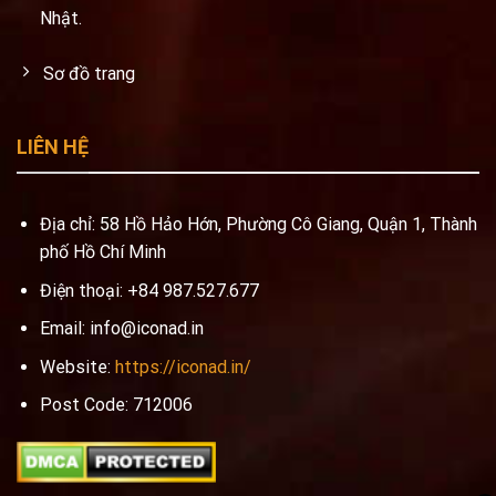
Nhật.
Sơ đồ trang
LIÊN HỆ
Địa chỉ:
58
Hồ Hảo Hớn, Phường Cô Giang, Quận 1, Thành
phố Hồ Chí Minh
Điện thoại: +84 987.527.677
Email:
info@iconad.in
Website:
https://iconad.in/
Post Code: 712006