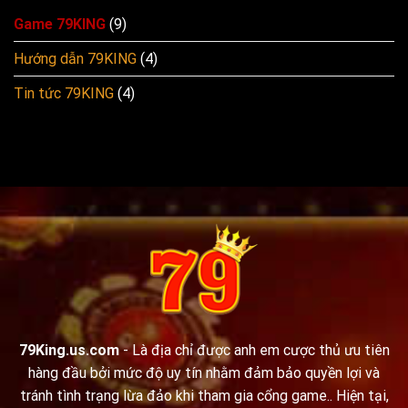
Thao
cược
Game 79KING
(9)
tác
thành
Hướng dẫn 79KING
(4)
công
trong
2
Tin tức 79KING
(4)
phút
79King.us.com
- Là địa chỉ được anh em cược thủ ưu tiên
hàng đầu bởi mức độ uy tín nhằm đảm bảo quyền lợi và
tránh tình trạng lừa đảo khi tham gia cổng game.
. Hiện tại,