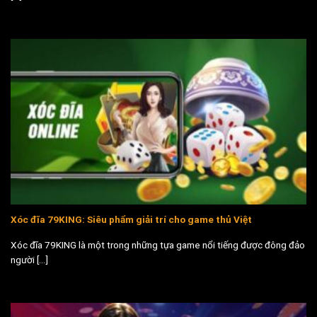
Xóc đĩa 79KING: Siêu phẩm giải trí cho game thủ Việt
Xóc đĩa 79KING là một trong những tựa game nổi tiếng được đông đảo
người [...]