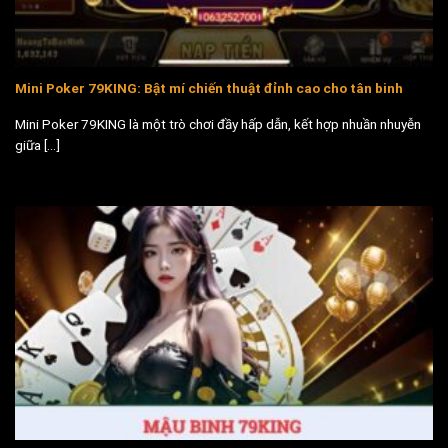
Mini Poker 79KING: Bật mí chiến thuật đỉnh cao cho tân binh
Mini Poker 79KING là một trò chơi đầy hấp dẫn, kết hợp nhuần nhuyễn
giữa [...]