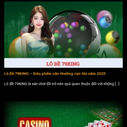
Lô đề 79KING – Siêu phẩm săn thưởng cực lớn năm 2025
Lô đề 79KING là sân chơi đã trở nên quá quen thuộc đối với những [...]