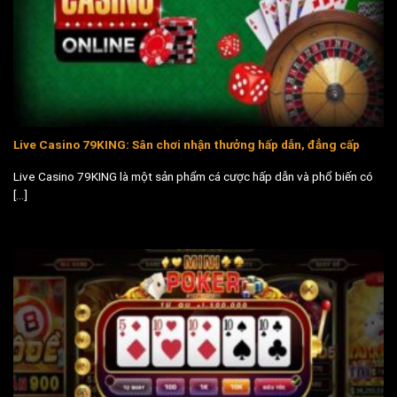
Live Casino 79KING: Sân chơi nhận thưởng hấp dẫn, đẳng cấp
Live Casino 79KING là một sản phẩm cá cược hấp dẫn và phổ biến có
[...]